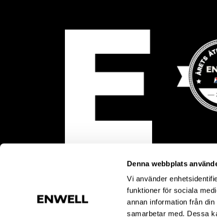
Denna webbplats använde
Vi använder enhetsidentifie
funktioner för sociala medi
annan information från din
samarbetar med. Dessa kan