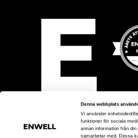
Denna webbplats använde
Vi använder enhetsidentifie
funktioner för sociala medi
annan information från din
samarbetar med. Dessa kan